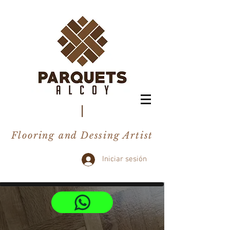
I
Flooring and Dessing Artist
Iniciar sesión