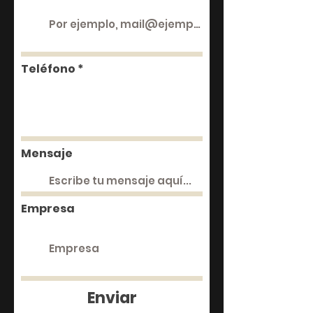
Teléfono
Mensaje
Empresa
Enviar